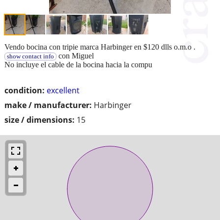
Vendo bocina con tripie marca Harbinger en $120 dlls o.m.o .
con Miguel
show contact info
No incluye el cable de la bocina hacia la compu
condition:
excellent
make / manufacturer:
Harbinger
size / dimensions:
15