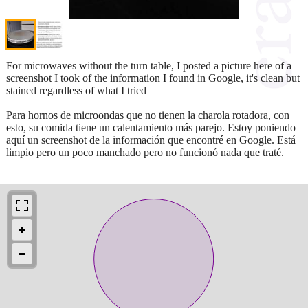
For microwaves without the turn table, I posted a picture here of a
screenshot I took of the information I found in Google, it's clean but
stained regardless of what I tried
Para hornos de microondas que no tienen la charola rotadora, con
esto, su comida tiene un calentamiento más parejo. Estoy poniendo
aquí un screenshot de la información que encontré en Google. Está
limpio pero un poco manchado pero no funcionó nada que traté.