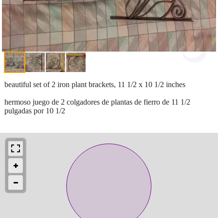
beautiful set of 2 iron plant brackets, 11 1/2 x 10 1/2 inches
hermoso juego de 2 colgadores de plantas de fierro de 11 1/2
pulgadas por 10 1/2