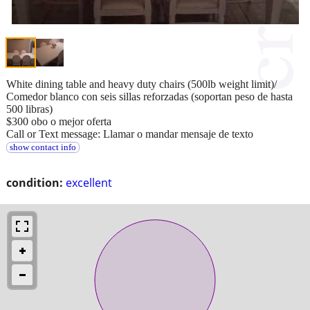
White dining table and heavy duty chairs (500lb weight limit)/
Comedor blanco con seis sillas reforzadas (soportan peso de hasta
500 libras)
$300 obo o mejor oferta
Call or Text message: Llamar o mandar mensaje de texto
show contact info
condition:
excellent