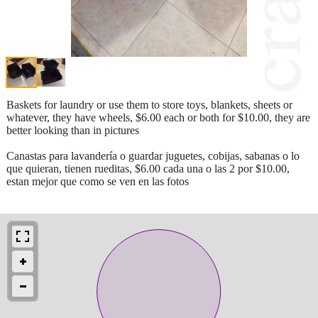
Baskets for laundry or use them to store toys, blankets, sheets or
whatever, they have wheels, $6.00 each or both for $10.00, they are
better looking than in pictures
Canastas para lavandería o guardar juguetes, cobijas, sabanas o lo
que quieran, tienen rueditas, $6.00 cada una o las 2 por $10.00,
estan mejor que como se ven en las fotos